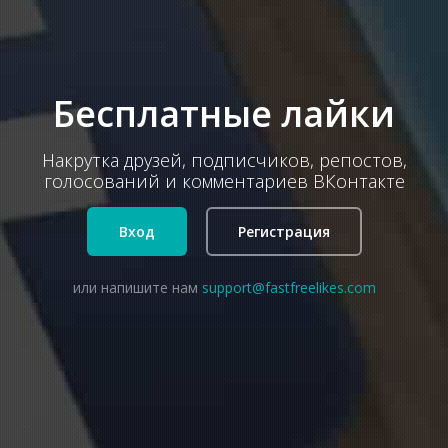
Бесплатные лайки
Накрутка друзей, подписчиков, репостов,
голосований и комментариев ВКонтакте
Вход
Регистрация
или напишите нам
support@fastfreelikes.com