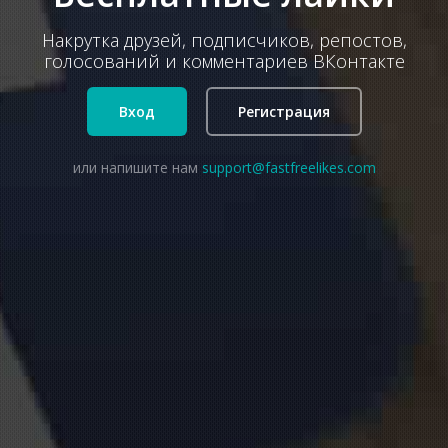
Накрутка друзей, подписчиков, репостов,
голосований и комментариев ВКонтакте
Вход
Регистрация
или напишите нам
support@fastfreelikes.com