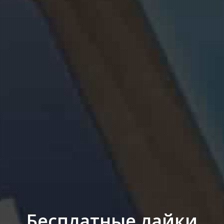
Бесплатные лайки